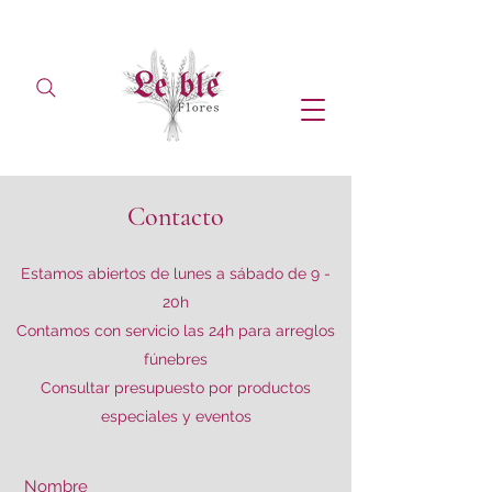
Contacto
Estamos abiertos de lunes a sábado de 9 -
20h
Contamos con servicio las 24h para arreglos
fúnebres
Consultar presupuesto por productos
especiales y eventos