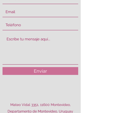
Enviar
Mateo Vidal 3351, 11600 Montevideo,
Departamento de Montevideo, Uruguay