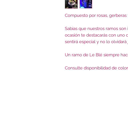
Compuesto por rosas, gerberas y 
Sabías que nuestros ramos son 
ocasión te destacarás con uno d
sentirá especial y no lo olvidará
Un ramo de Le Blé siempre hace 
Consulte disponibilidad de colo